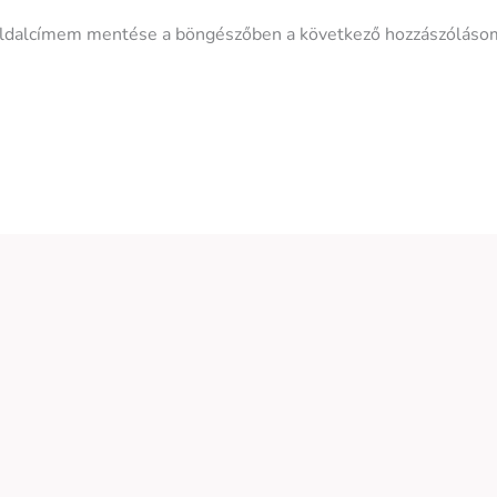
ldalcímem mentése a böngészőben a következő hozzászóláso