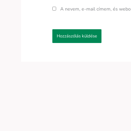
A nevem, e-mail címem, és webo