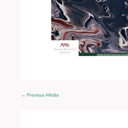
←
Previous Média