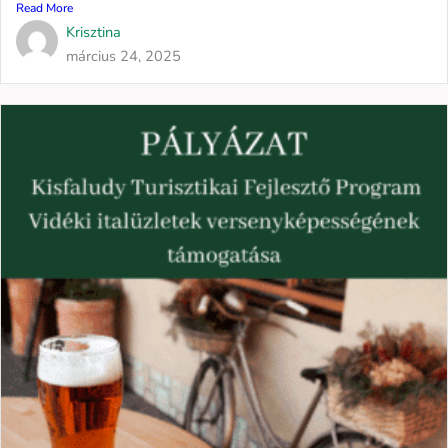
Read More
Krisztina
március 24, 2025