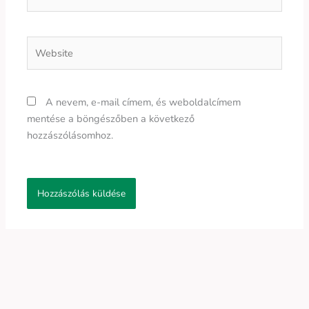
Website
A nevem, e-mail címem, és weboldalcímem
mentése a böngészőben a következő
hozzászólásomhoz.