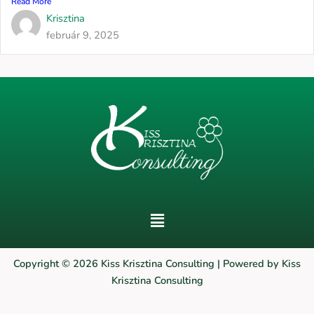
Read More
Krisztina
február 9, 2025
Menu
Copyright © 2026 Kiss Krisztina Consulting | Powered by Kiss
Krisztina Consulting