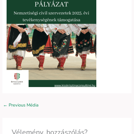
←
Previous Média
Vélemény, hozzászólás?